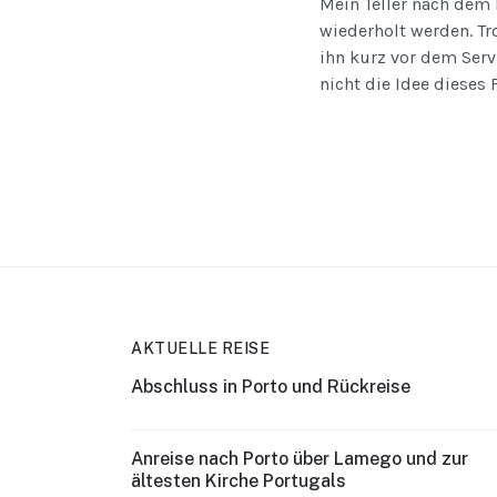
Mein Teller nach dem 
wiederholt werden. Tr
ihn kurz vor dem Serv
nicht die Idee dieses 
AKTUELLE REISE
Abschluss in Porto und Rückreise
Anreise nach Porto über Lamego und zur
ältesten Kirche Portugals