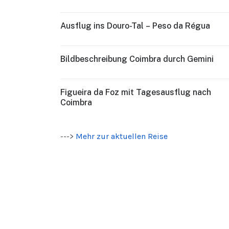
Ausflug ins Douro-Tal – Peso da Régua
Bildbeschreibung Coimbra durch Gemini
Figueira da Foz mit Tagesausflug nach
Coimbra
--->
Mehr zur aktuellen Reise