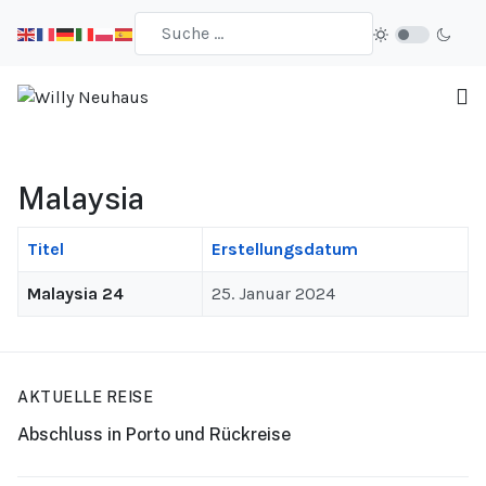
Malaysia
Titel
Erstellungsdatum
Malaysia 24
25. Januar 2024
AKTUELLE REISE
Abschluss in Porto und Rückreise